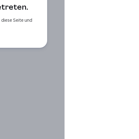
etreten.
 diese Seite und