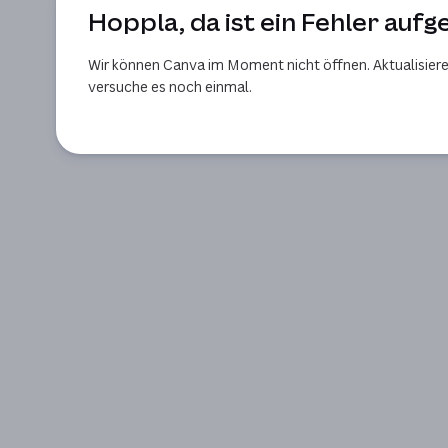
Hoppla, da ist ein Fehler aufg
Wir können Canva im Moment nicht öffnen. Aktualisiere
versuche es noch einmal.